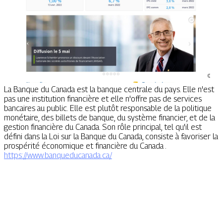
La Banque du Canada est la banque centrale du pays. Elle n'est
pas une institution financière et elle n'offre pas de services
bancaires au public. Elle est plutôt responsable de la politique
monétaire, des billets de banque, du système financier, et de la
gestion financière du Canada. Son rôle principal, tel qu'il est
défini dans la Loi sur la Banque du Canada, consiste à favoriser la
prospérité économique et financière du Canada .
https://www.banqueducanada.ca/