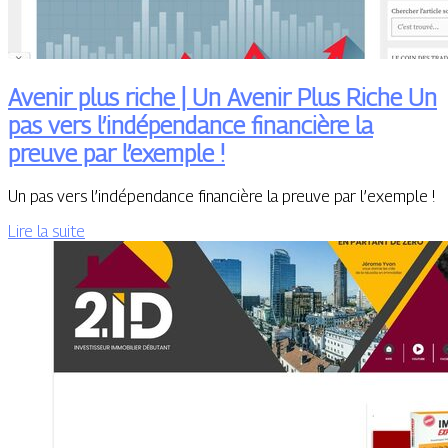
Avenir plus riche | Un Avenir Plus Riche Un
pas vers l’indépen­dan­ce financière la
preuve par l’exemple !
Un pas vers l’indépendance financière la preuve par l’exemple !
Lire la suite