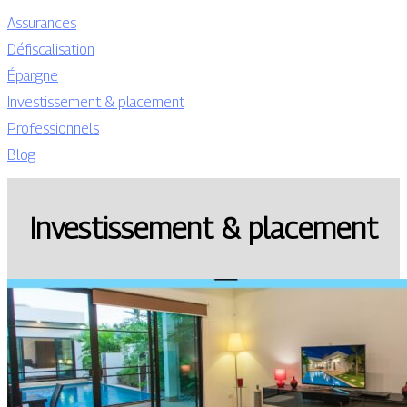
Assurances
Défiscalisation
Épargne
Investissement & placement
Professionnels
Blog
Investissement & placement