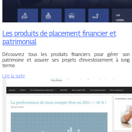
Les produits de placement financier et
patrimonial
Découvrez tous les produits financiers pour gérer son
patrimoine et assurer ses projets d’investissement à long
terme.
Lire la suite