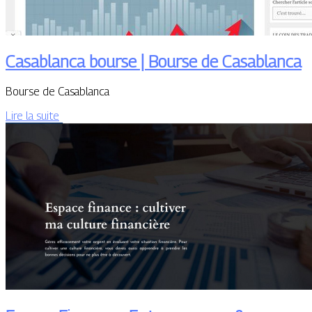
Casablanca bourse | Bourse de Casablanca
Bourse de Casablanca
Lire la suite