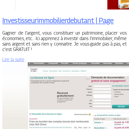
In­vestisseurimmobilier­debu­tant | Page
Gagner de l’argent, vous constituer un patrimoine, placer vos
économies, etc… Ici apprenez à investir dans l’immobilier, même
sans argent et sans rien y connaitre. Je vous guide pas à pas, et
c’est GRATUIT !
Lire la suite