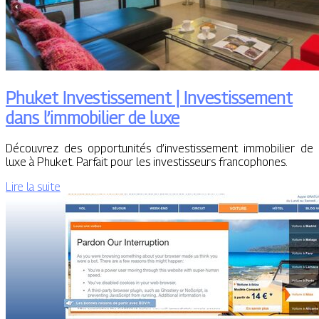
Phuket Investissement | Investissement
dans l’immobilier de luxe
Découvrez des opportunités d’investissement immobilier de
luxe à Phuket. Parfait pour les investisseurs francophones.
Lire la suite