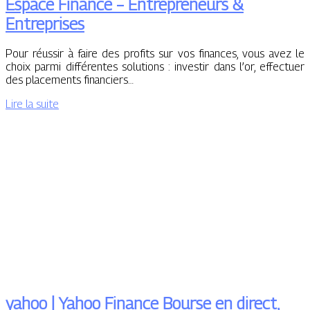
Espace Finance – Entrepreneurs &
Entreprises
Pour réussir à faire des profits sur vos finances, vous avez le
choix parmi différentes solutions : investir dans l’or, effectuer
des placements financiers…
Lire la suite
yahoo | Yahoo Finance Bourse en direct,