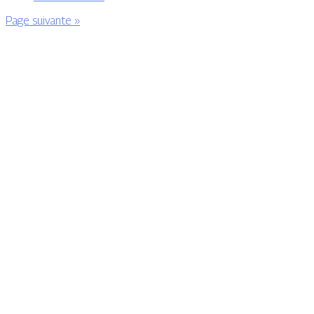
Page suivante »