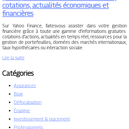
cotations, actualités économiques et
financières
Sur Yahoo Finance, faitesvous assister dans votre gestion
financière grâce à toute une gamme d’informations gratuites
cotations d’actions, actualités en temps réel, ressources pour la
gestion de portefeuilles, données des marchés internationaux,
taux hypothécaires ou interaction sociale.
Lire la suite
Catégories
Assurances
Blog
Défiscalisation
Épargne
Investissement & placement
Professionnels