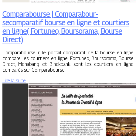
Com­para­bour­se | Com­para­bour­
secomparatif bourse en ligne et courtiers
en ligne( Fortuneo, Boursorama, Bourse
Direct)
Comparabourse.fr, le portail comparatif de la bourse en ligne
compare les courtiers en ligne. Fortuneo, Boursorama, Bourse
Direct, Monabanq et Binckbank sont les courtiers en ligne
comparés sur Comparabourse.
Lire la suite