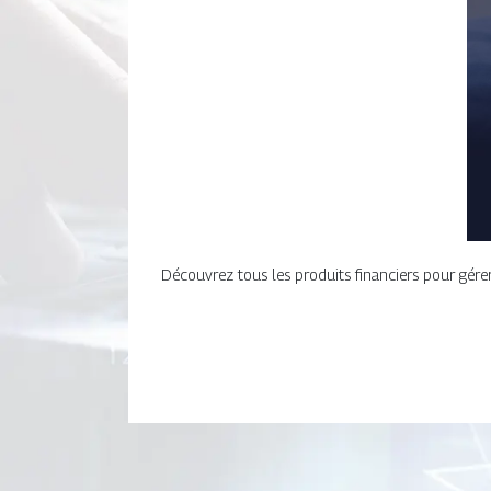
Découvrez tous les produits financiers pour gérer