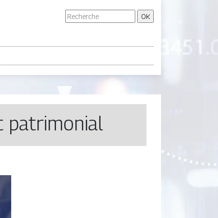
t patrimonial