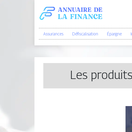
Assurances
Défiscalisation
Épargne
Les produits