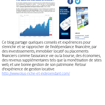
Ce blog partage quelques conseils et expériences pour
s'enrichir et se rapprocher de l'indépendance financière, par
des investissements, immobilier locatif ou placements
financiers comme l'assurance vie ou la bourse, des économies,
des revenus supplémentaires tels que la monétisation de sites
web, et une bonne gestion de son patrimoine. Retour
d'expérience de gestion locative.
http://www.plus-riche-et-independant.com/