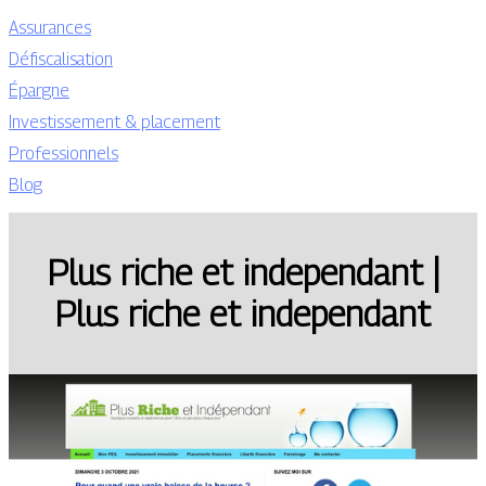
Assurances
Défiscalisation
Épargne
Investissement & placement
Professionnels
Blog
Plus riche et independant |
Plus riche et independant